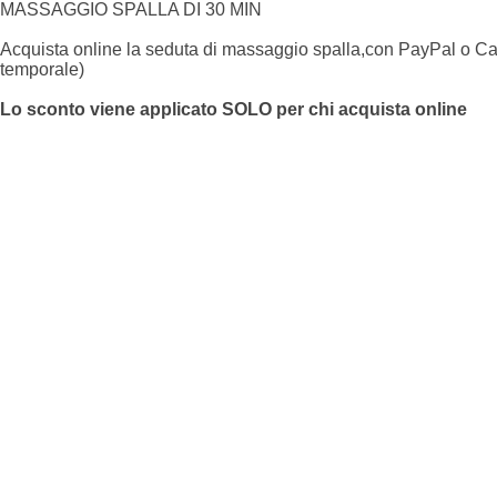
MASSAGGIO SPALLA DI 30 MIN
Acquista online la seduta di massaggio spalla,con PayPal o Car
temporale)
Lo sconto viene applicato SOLO per chi acquista online