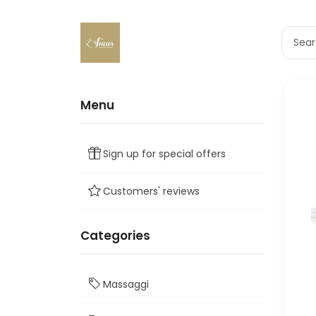
Menu
Sign up for special offers
Customers' reviews
Categories
Massaggi