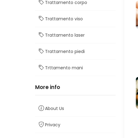
Trattamento corpo
Trattamento viso
Trattamento laser
Trattamento piedi
Trttamento mani
More info
About Us
Privacy