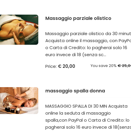
Massaggio parziale olistico
Massaggio parziale olistico da 30 minut
Acquista online il massaggio, con PayPa
o Carta di Credito: lo pagherai solo 16
euro invece di 18 (senza sc...
You save 20%
€ 25,0
Price:
€ 20,00
massaggio spalla donna
MASSAGGIO SPALLA DI 30 MIN Acquista
online la seduta di massaggio
spalla,con PayPal o Carta di Credito: lo
pagherai solo 16 euro invece di 18(senz