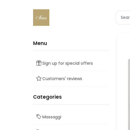
Menu
Sign up for special offers
Customers' reviews
Categories
Massaggi