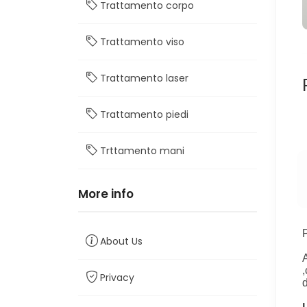
Trattamento corpo
Trattamento viso
Trattamento laser
Trattamento piedi
Trttamento mani
More info
About Us
Privacy