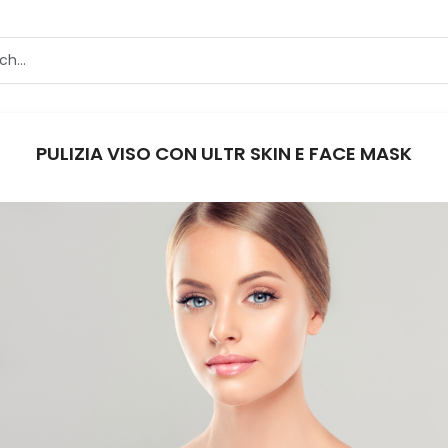
PULIZIA VISO CON ULTR SKIN E FACE MASK