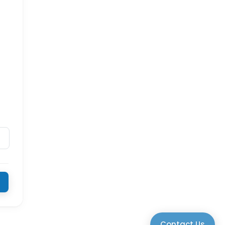
Contact Us